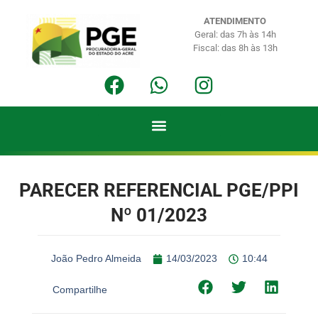
ATENDIMENTO
Geral: das 7h às 14h
Fiscal: das 8h às 13h
PARECER REFERENCIAL PGE/PPI
Nº 01/2023
João Pedro Almeida
14/03/2023
10:44
Compartilhe