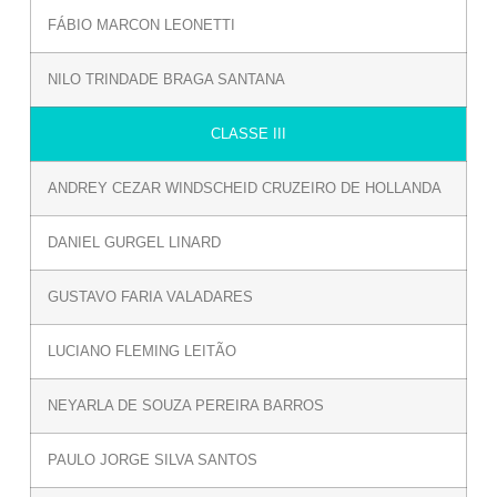
FÁBIO MARCON LEONETTI
NILO TRINDADE BRAGA SANTANA
CLASSE III
ANDREY CEZAR WINDSCHEID CRUZEIRO DE HOLLANDA
DANIEL GURGEL LINARD
GUSTAVO FARIA VALADARES
LUCIANO FLEMING LEITÃO
NEYARLA DE SOUZA PEREIRA BARROS
PAULO JORGE SILVA SANTOS