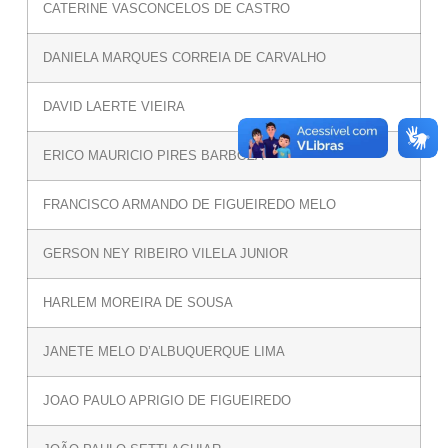
CATERINE VASCONCELOS DE CASTRO
DANIELA MARQUES CORREIA DE CARVALHO
DAVID LAERTE VIEIRA
ERICO MAURICIO PIRES BARBOZA
FRANCISCO ARMANDO DE FIGUEIREDO MELO
GERSON NEY RIBEIRO VILELA JUNIOR
HARLEM MOREIRA DE SOUSA
JANETE MELO D’ALBUQUERQUE LIMA
JOAO PAULO APRIGIO DE FIGUEIREDO