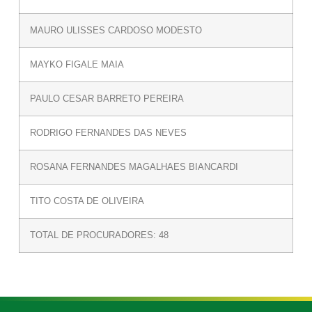
MAURO ULISSES CARDOSO MODESTO
MAYKO FIGALE MAIA
PAULO CESAR BARRETO PEREIRA
RODRIGO FERNANDES DAS NEVES
ROSANA FERNANDES MAGALHAES BIANCARDI
TITO COSTA DE OLIVEIRA
TOTAL DE PROCURADORES: 48