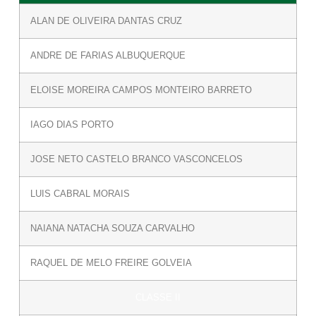
ALAN DE OLIVEIRA DANTAS CRUZ
ANDRE DE FARIAS ALBUQUERQUE
ELOISE MOREIRA CAMPOS MONTEIRO BARRETO
IAGO DIAS PORTO
JOSE NETO CASTELO BRANCO VASCONCELOS
LUIS CABRAL MORAIS
NAIANA NATACHA SOUZA CARVALHO
RAQUEL DE MELO FREIRE GOLVEIA
CLASSE II