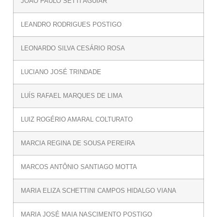
JOÃO PAULO SETTI AGUIAR
LEANDRO RODRIGUES POSTIGO
LEONARDO SILVA CESÁRIO ROSA
LUCIANO JOSÉ TRINDADE
LUÍS RAFAEL MARQUES DE LIMA
LUIZ ROGÉRIO AMARAL COLTURATO
MARCIA REGINA DE SOUSA PEREIRA
MARCOS ANTÔNIO SANTIAGO MOTTA
MARIA ELIZA SCHETTINI CAMPOS HIDALGO VIANA
MARIA JOSÉ MAIA NASCIMENTO POSTIGO