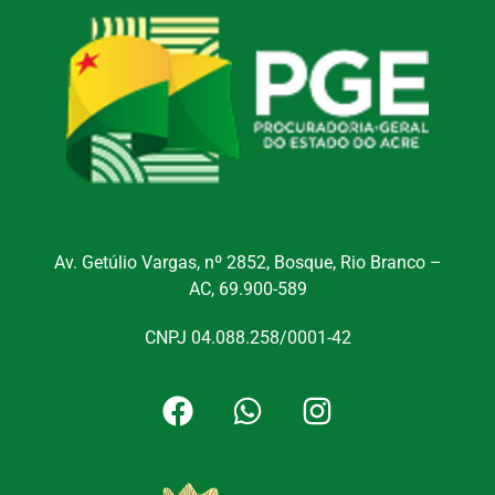
Av. Getúlio Vargas, nº 2852, Bosque, Rio Branco –
AC, 69.900-589
CNPJ 04.088.258/0001-42