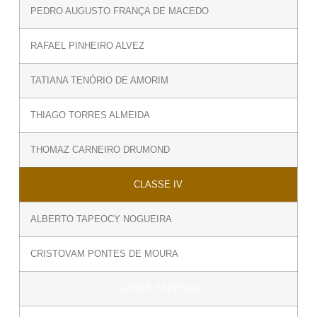
PEDRO AUGUSTO FRANÇA DE MACEDO
RAFAEL PINHEIRO ALVEZ
TATIANA TENÓRIO DE AMORIM
THIAGO TORRES ALMEIDA
THOMAZ CARNEIRO DRUMOND
CLASSE IV
ALBERTO TAPEOCY NOGUEIRA
CRISTOVAM PONTES DE MOURA
CLASSE ESPECIAL