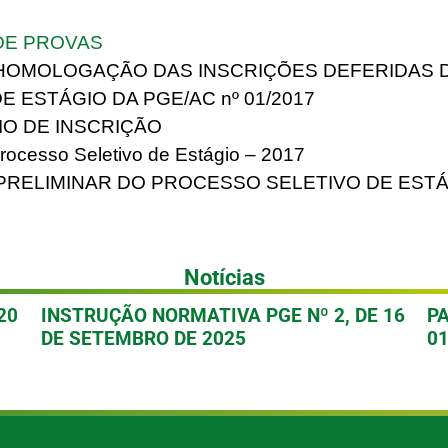
DE PROVAS
 HOMOLOGAÇÃO DAS INSCRIÇÕES DEFERIDAS
E ESTÁGIO DA PGE/AC nº 01/2017
O DE INSCRIÇÃO
Processo Seletivo de Estágio – 2017
PRELIMINAR DO PROCESSO SELETIVO DE ESTÁ
Notícias
20
INSTRUÇÃO NORMATIVA PGE Nº 2, DE 16
P
DE SETEMBRO DE 2025
0