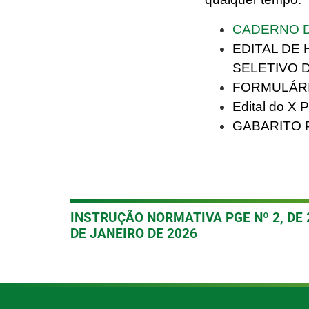
CADERNO 
EDITAL DE
SELETIVO D
FORMULÁRI
Edital do X 
GABARITO 
INSTRUÇÃO NORMATIVA PGE Nº 2, DE 
DE JANEIRO DE 2026