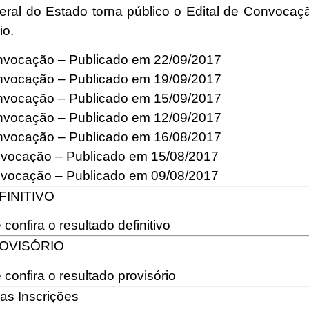
eral do Estado torna público o Edital de Convoca
io.
onvocação –
Publicado em 22/09/2017
onvocação –
Publicado em 19/09/2017
onvocação –
Publicado em 15/09/2017
onvocação
– Publicado em 12/09/2017
onvocação –
Publicado em 16/08/2017
onvocação –
Publicado em 15/08/2017
onvocação –
Publicado em 09/08/2017
INITIVO
 confira o resultado definitivo
OVISÓRIO
 confira o resultado provisório
as Inscrições