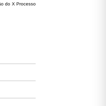
ção do X Processo