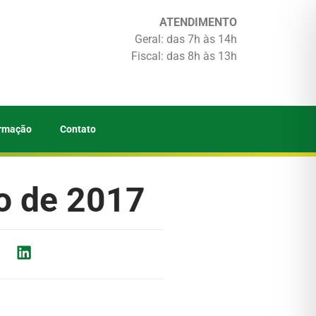
ATENDIMENTO
Geral: das 7h às 14h
Fiscal: das 8h às 13h
ormação
Contato
io de 2017