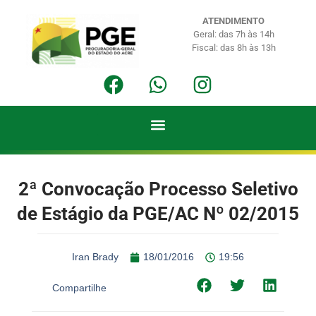
ATENDIMENTO
Geral: das 7h às 14h
Fiscal: das 8h às 13h
2ª Convocação Processo Seletivo
de Estágio da PGE/AC Nº 02/2015
Iran Brady
18/01/2016
19:56
Compartilhe