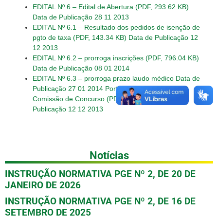
EDITAL Nº 6 – Edital de Abertura (PDF, 293.62 KB)
Data de Publicação 28 11 2013
EDITAL Nº 6.1 – Resultado dos pedidos de isenção de
pgto de taxa (PDF, 143.34 KB) Data de Publicação 12
12 2013
EDITAL Nº 6.2 – prorroga inscrições (PDF, 796.04 KB)
Data de Publicação 08 01 2014
EDITAL Nº 6.3 – prorroga prazo laudo médico Data de
Publicação 27 01 2014
Portaria 212 – nomeia
Comissão de Concurso (PDF, 349.49 KB) Data de
Publicação 12 12 2013
Notícias
INSTRUÇÃO NORMATIVA PGE Nº 2, DE 20 DE
JANEIRO DE 2026
INSTRUÇÃO NORMATIVA PGE Nº 2, DE 16 DE
SETEMBRO DE 2025