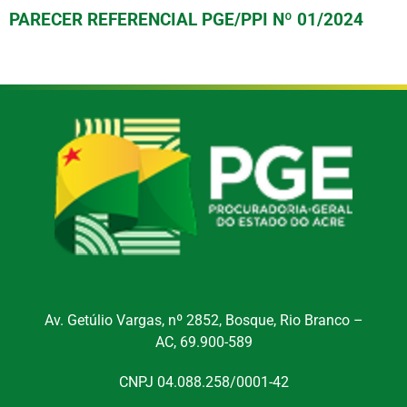
PARECER REFERENCIAL PGE/PPI Nº 01/2024
Av. Getúlio Vargas, nº 2852, Bosque, Rio Branco –
AC, 69.900-589
CNPJ 04.088.258/0001-42