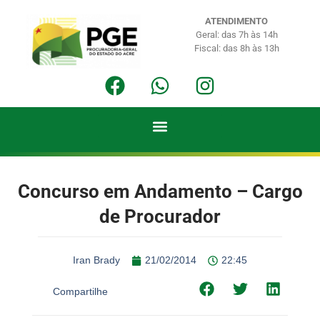
ATENDIMENTO
Geral: das 7h às 14h
Fiscal: das 8h às 13h
Concurso em Andamento – Cargo
de Procurador
Iran Brady
21/02/2014
22:45
Compartilhe