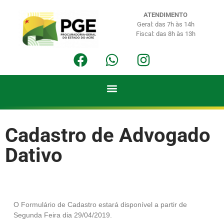
ATENDIMENTO
Geral: das 7h às 14h
Fiscal: das 8h às 13h
Cadastro de Advogado
Dativo
O Formulário de Cadastro estará disponível a partir de
Segunda Feira dia 29/04/2019.