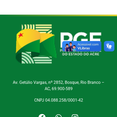
Av. Getúlio Vargas, nº 2852, Bosque, Rio Branco –
AC, 69.900-589
CNPJ 04.088.258/0001-42