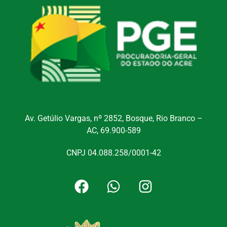
Av. Getúlio Vargas, nº 2852, Bosque, Rio Branco –
AC, 69.900-589
CNPJ 04.088.258/0001-42