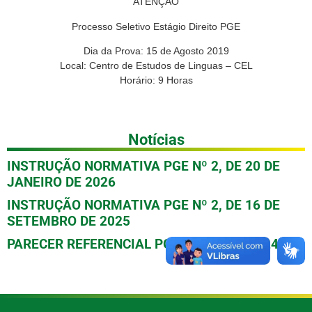
ATENÇÃO
Processo Seletivo Estágio Direito PGE
Dia da Prova: 15 de Agosto 2019
Local: Centro de Estudos de Linguas – CEL
Horário: 9 Horas
Notícias
INSTRUÇÃO NORMATIVA PGE Nº 2, DE 20 DE
JANEIRO DE 2026
INSTRUÇÃO NORMATIVA PGE Nº 2, DE 16 DE
SETEMBRO DE 2025
PARECER REFERENCIAL PGE/PPI Nº 01/2024