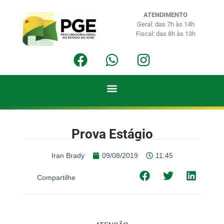
ATENDIMENTO
Geral: das 7h às 14h
Fiscal: das 8h às 13h
Prova Estágio
Iran Brady
09/08/2019
11:45
Compartilhe